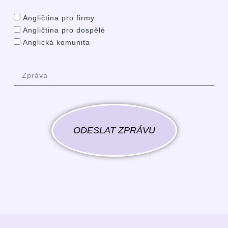
Angličtina pro firmy
Angličtina pro dospělé
Anglická komunita
ODESLAT ZPRÁVU