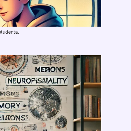
studenta.