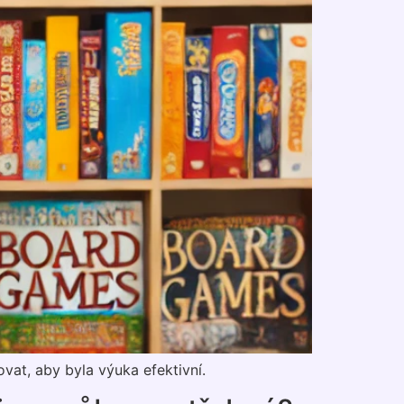
ovat, aby byla výuka efektivní.