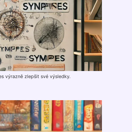
s výrazně zlepšit své výsledky.