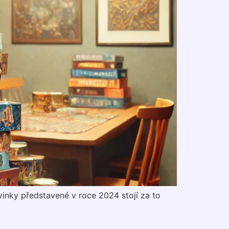
inky představené v roce 2024 stojí za to