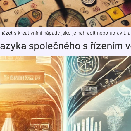
cházet s kreativními nápady jako je nahradit nebo upravit, 
jazyka společného s řízením v