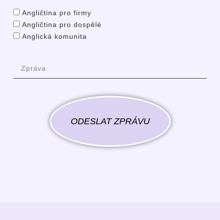
Angličtina pro firmy
Angličtina pro dospělé
Anglická komunita
ODESLAT ZPRÁVU