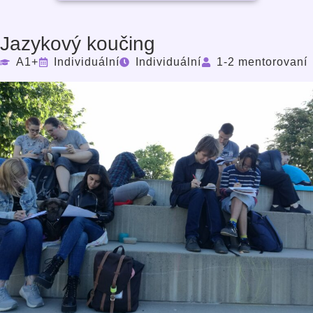
Jazykový koučing
A1+
Individuální
Individuální
1-2 mentorovaní