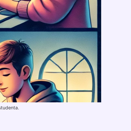
studenta.