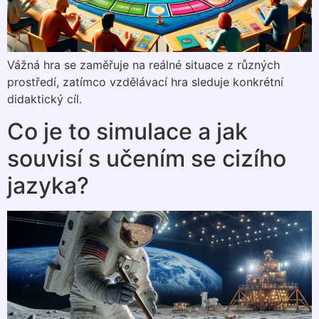
Vážná hra se zaměřuje na reálné situace z různých
prostředí, zatímco vzdělávací hra sleduje konkrétní
didaktický cíl.
Co je to simulace a jak
souvisí s učením se cizího
jazyka?