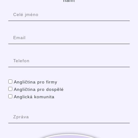
nám!
Angličtina pro firmy
Angličtina pro dospělé
Anglická komunita