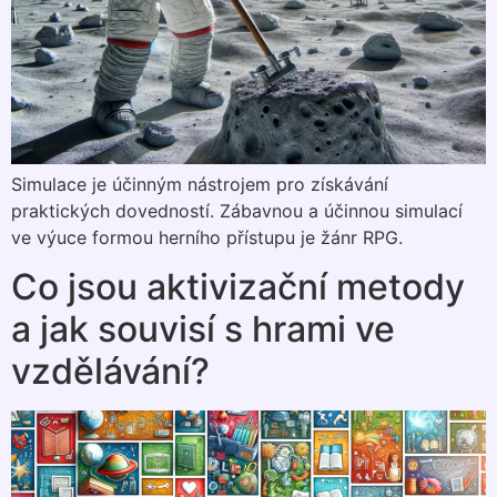
Simulace je účinným nástrojem pro získávání
praktických dovedností. Zábavnou a účinnou simulací
ve výuce formou herního přístupu je žánr RPG.
Co jsou aktivizační metody
a jak souvisí s hrami ve
vzdělávání?