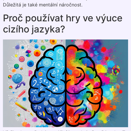
Důležitá je také mentální náročnost.
Proč používat hry ve výuce
cizího jazyka?