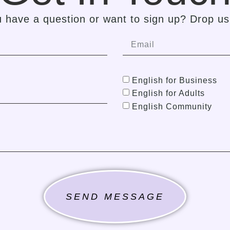
 have a question or want to sign up? Drop us 
English for Business
English for Adults
English Community
SEND MESSAGE