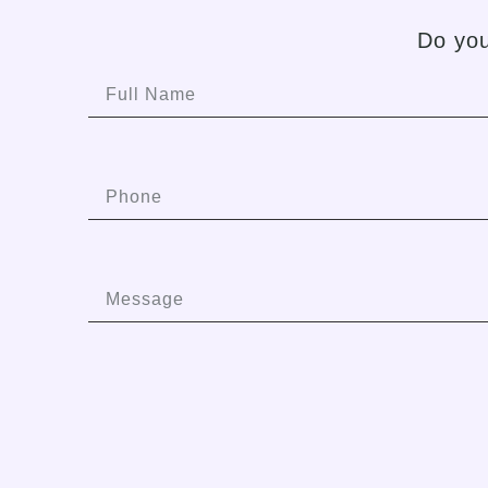
Do you