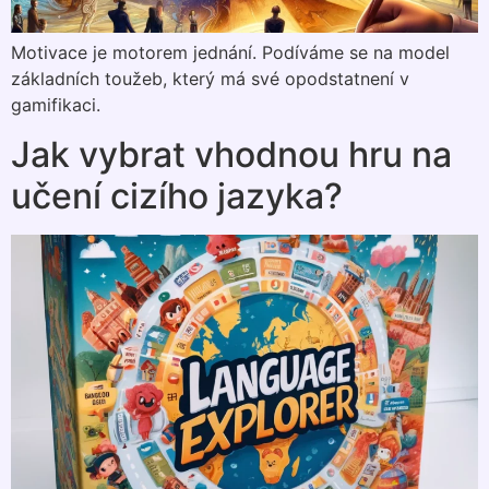
Motivace je motorem jednání. Podíváme se na model
základních toužeb, který má své opodstatnení v
gamifikaci.
Jak vybrat vhodnou hru na
učení cizího jazyka?