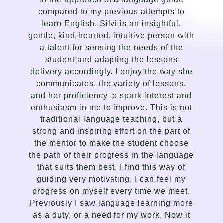
compared to my previous attempts to
learn English. Silvi is an insightful,
gentle, kind-hearted, intuitive person with
a talent for sensing the needs of the
I
student and adapting the lessons
delivery accordingly. I enjoy the way she
g
communicates, the variety of lessons,
and her proficiency to spark interest and
enthusiasm in me to improve. This is not
traditional language teaching, but a
strong and inspiring effort on the part of
the mentor to make the student choose
the path of their progress in the language
that suits them best. I find this way of
C
guiding very motivating, I can feel my
progress on myself every time we meet.
Previously I saw language learning more
as a duty, or a need for my work. Now it