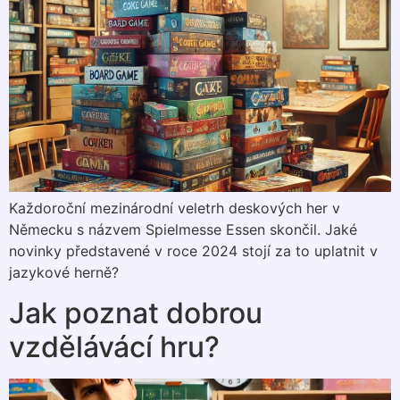
Každoroční mezinárodní veletrh deskových her v
Německu s názvem Spielmesse Essen skončil. Jaké
novinky představené v roce 2024 stojí za to uplatnit v
jazykové herně?
Jak poznat dobrou
vzdělávácí hru?