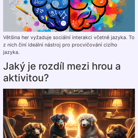
Většina her vyžaduje sociální interakci včetně jazyka. To
z nich činí ideální nástroj pro procvičování cizího
jazyka.
Jaký je rozdíl mezi hrou a
aktivitou?