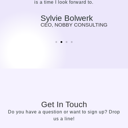
is a time I look forward to.
Sylvie Bolwerk
CEO, NOBBY CONSULTING
Get In Touch
Do you have a question or want to sign up? Drop
us a line!