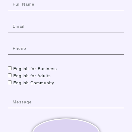
English for Business
English for Adults
English Community