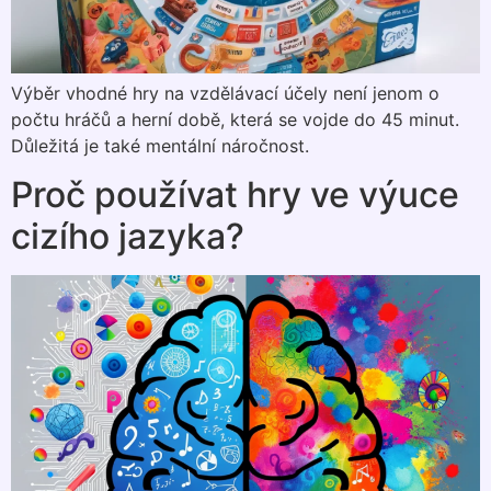
Výběr vhodné hry na vzdělávací účely není jenom o
počtu hráčů a herní době, která se vojde do 45 minut.
Důležitá je také mentální náročnost.
Proč používat hry ve výuce
cizího jazyka?