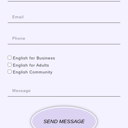
English for Business
English for Adults
English Community
SEND MESSAGE