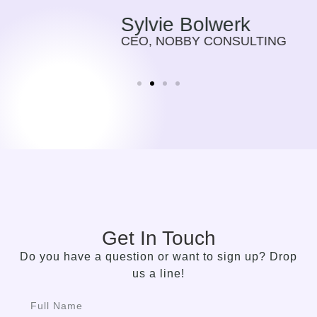
Sylvie Bolwerk
CEO, NOBBY CONSULTING
Get In Touch
Do you have a question or want to sign up? Drop
us a line!