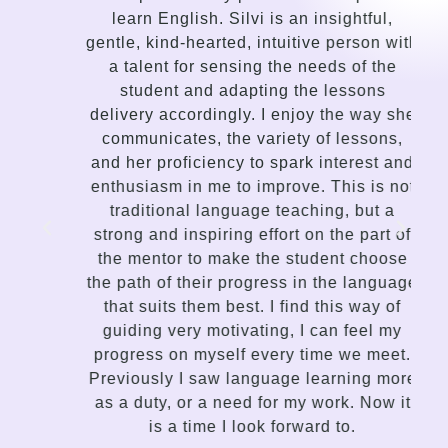
learn English. Silvi is an insightful,
gentle, kind-hearted, intuitive person with
a talent for sensing the needs of the
I
student and adapting the lessons
delivery accordingly. I enjoy the way she
g
communicates, the variety of lessons,
and her proficiency to spark interest and
enthusiasm in me to improve. This is not
traditional language teaching, but a
strong and inspiring effort on the part of
the mentor to make the student choose
the path of their progress in the language
that suits them best. I find this way of
C
guiding very motivating, I can feel my
progress on myself every time we meet.
Previously I saw language learning more
as a duty, or a need for my work. Now it
is a time I look forward to.