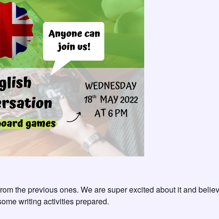
 from the previous ones. We are super excited about it and believe 
ome writing activities prepared.