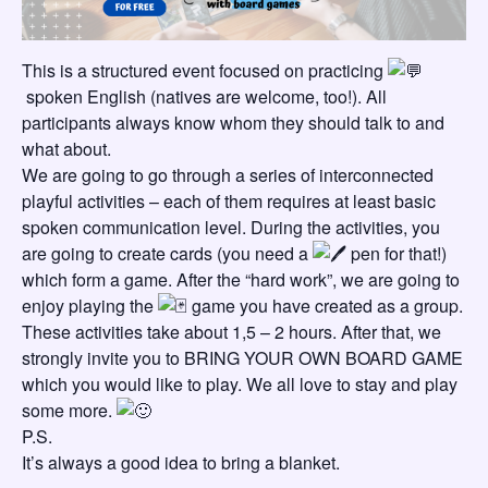
This is a structured event focused on practicing
spoken English (natives are welcome, too!). All
participants always know whom they should talk to and
what about.
We are going to go through a series of interconnected
playful activities – each of them requires at least basic
spoken communication level. During the activities, you
are going to create cards (you need a
pen for that!)
which form a game. After the “hard work”, we are going to
enjoy playing the
game you have created as a group.
These activities take about 1,5 – 2 hours. After that, we
strongly invite you to BRING YOUR OWN BOARD GAME
which you would like to play. We all love to stay and play
some more.
P.S.
It’s always a good idea to bring a blanket.