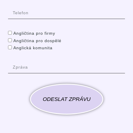
Angličtina pro firmy
Angličtina pro dospělé
Anglická komunita
ODESLAT ZPRÁVU