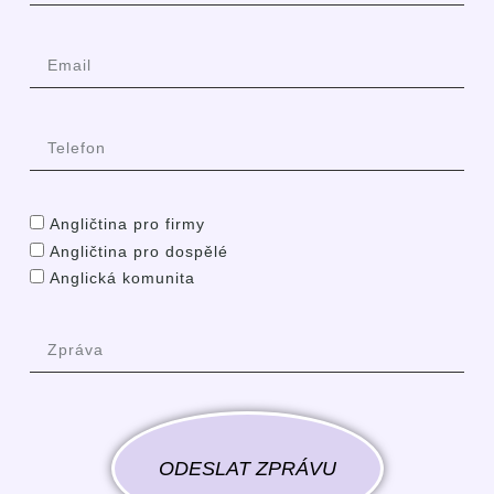
Angličtina pro firmy
Angličtina pro dospělé
Anglická komunita
ODESLAT ZPRÁVU