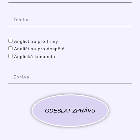
Angličtina pro firmy
Angličtina pro dospělé
Anglická komunita
ODESLAT ZPRÁVU