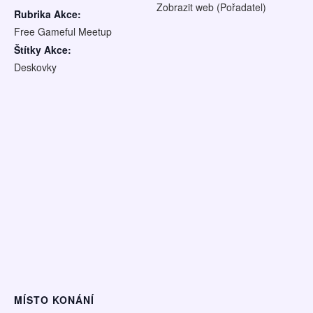
Zobrazit web (Pořadatel)
Rubrika Akce:
Free Gameful Meetup
Štítky Akce:
Deskovky
MÍSTO KONÁNÍ