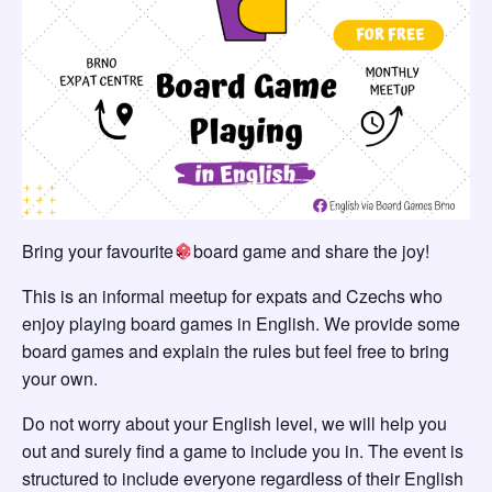
Bring your favourite
board game and share the joy!
This is an informal meetup for expats and Czechs who
enjoy playing board games in English. We provide some
board games and explain the rules but feel free to bring
your own.
Do not worry about your English level, we will help you
out and surely find a game to include you in. The event is
structured to include everyone regardless of their English