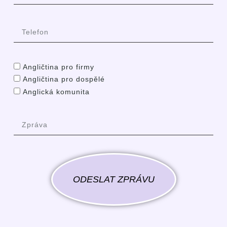
Angličtina pro firmy
Angličtina pro dospělé
Anglická komunita
ODESLAT ZPRÁVU