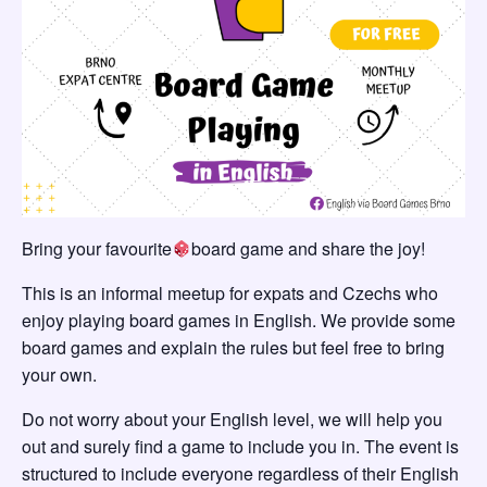
Bring your favourite
board game and share the joy!
This is an informal meetup for expats and Czechs who
enjoy playing board games in English. We provide some
board games and explain the rules but feel free to bring
your own.
Do not worry about your English level, we will help you
out and surely find a game to include you in. The event is
structured to include everyone regardless of their English