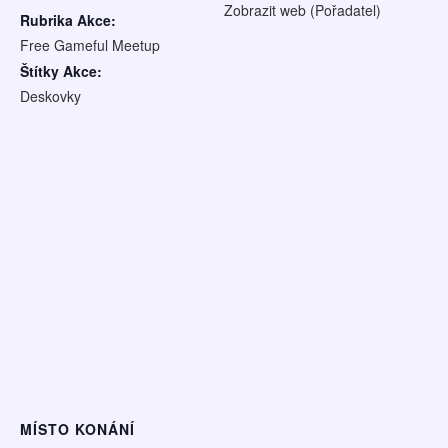
Zobrazit web (Pořadatel)
Rubrika Akce:
Free Gameful Meetup
Štítky Akce:
Deskovky
MÍSTO KONÁNÍ