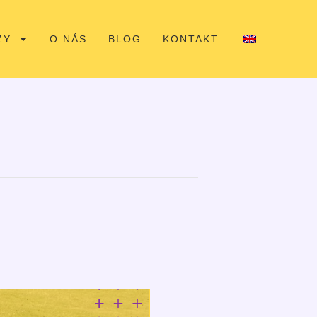
ZY
O NÁS
BLOG
KONTAKT