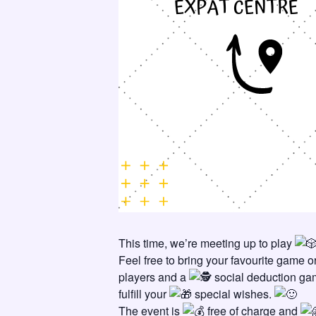
This time, we’re meeting up to play
Feel free to bring your favourite game 
players and a
social deduction game
fulfill your
special wishes.
The event is
free of charge and