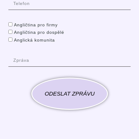
Angličtina pro firmy
Angličtina pro dospělé
Anglická komunita
ODESLAT ZPRÁVU