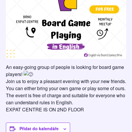
An easy-going group of people is looking for board game
players!
Join us to enjoy a pleasant evening with your new friends.
You can either bring your own game or play some of ours.
The event is free of charge and suitable for everyone who
can understand rules in English.
EXPAT CENTRE IS ON 2ND FLOOR
Přidat do kalendáře