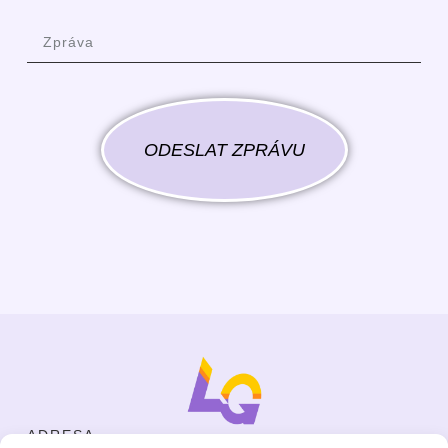
ODESLAT ZPRÁVU
ADRESA