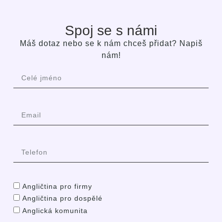
Spoj se s námi
Máš dotaz nebo se k nám chceš přidat? Napiš
nám!
Angličtina pro firmy
Angličtina pro dospělé
Anglická komunita